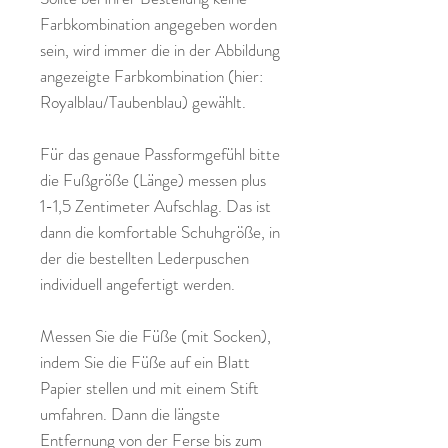
Farbkombination angegeben worden
sein, wird immer die in der Abbildung
angezeigte Farbkombination (hier:
Royalblau/Taubenblau) gewählt.
Für das genaue Passformgefühl bitte
die Fußgröße (Länge) messen plus
1-1,5 Zentimeter Aufschlag. Das ist
dann die komfortable Schuhgröße, in
der die bestellten Lederpuschen
individuell angefertigt werden.
Messen Sie die Füße (mit Socken),
indem Sie die Füße auf ein Blatt
Papier stellen und mit einem Stift
umfahren. Dann die längste
Entfernung von der Ferse bis zum