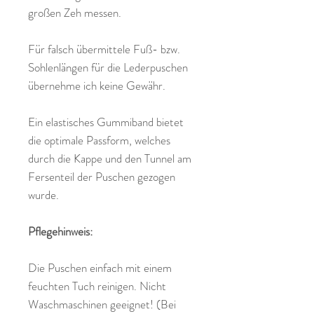
großen Zeh messen.
Für falsch übermittele Fuß- bzw.
Sohlenlängen für die Lederpuschen
übernehme ich keine Gewähr.
Ein elastisches Gummiband bietet
die optimale Passform, welches
durch die Kappe und den Tunnel am
Fersenteil der Puschen gezogen
wurde.
Pflegehinweis:
Die Puschen einfach mit einem
feuchten Tuch reinigen. Nicht
Waschmaschinen geeignet! (Bei