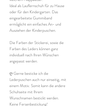
Ideal als Lauflernschuh für zu Hause
oder für den Kindergarten. Das
eingearbeitete Gummiband
ermöglicht ein einfaches An- und
Ausziehen der Kinderpuschen.
Die Farben der Stickerei, sowie die
Farben des Leders können ganz
individuell nach Ihren Wünschen
angepasst werden.
ღ Gerne besticke ich die
Lederpuschen auch nur einseitig, mit
einem Motiv. Somit kann die andere
Schuhseite mit Ihrem
Wunschnamen bestickt werden.
Keine Fersenbestickung!