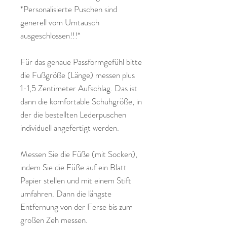
*Personalisierte Puschen sind
generell vom Umtausch
ausgeschlossen!!!*
Für das genaue Passformgefühl bitte
die Fußgröße (Länge) messen plus
1-1,5 Zentimeter Aufschlag. Das ist
dann die komfortable Schuhgröße, in
der die bestellten Lederpuschen
individuell angefertigt werden.
Messen Sie die Füße (mit Socken),
indem Sie die Füße auf ein Blatt
Papier stellen und mit einem Stift
umfahren. Dann die längste
Entfernung von der Ferse bis zum
großen Zeh messen.