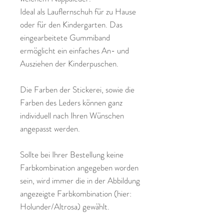
Ideal als Lauflernschuh für zu Hause
oder für den Kindergarten. Das
eingearbeitete Gummiband
ermöglicht ein einfaches An- und
Ausziehen der Kinderpuschen.
Die Farben der Stickerei, sowie die
Farben des Leders können ganz
individuell nach Ihren Wünschen
angepasst werden.
Sollte bei Ihrer Bestellung keine
Farbkombination angegeben worden
sein, wird immer die in der Abbildung
angezeigte Farbkombination (hier:
Holunder/Altrosa) gewählt.