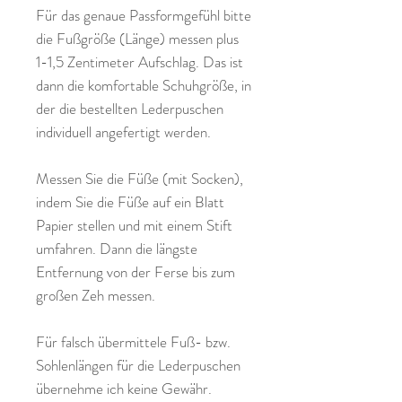
Für das genaue Passformgefühl bitte
die Fußgröße (Länge) messen plus
1-1,5 Zentimeter Aufschlag. Das ist
dann die komfortable Schuhgröße, in
der die bestellten Lederpuschen
individuell angefertigt werden.
Messen Sie die Füße (mit Socken),
indem Sie die Füße auf ein Blatt
Papier stellen und mit einem Stift
umfahren. Dann die längste
Entfernung von der Ferse bis zum
großen Zeh messen.
Für falsch übermittele Fuß- bzw.
Sohlenlängen für die Lederpuschen
übernehme ich keine Gewähr.