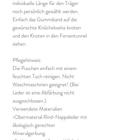
individuelle Länge für den Träger
noch persönlich gewählt werden.
Einfach das Gummiband auf die
gewünschte Knöchelweite knoten
und den Knoten in den Fersentunnel
ziehen.
Pflegehinweis:
Die Puschen einfach mit einem
feuchten Tuch reinigen. Nicht
Waschmaschinen geeignet! (Bei
Leder ist eine Abfärbung nicht
ausgeschlossen.)
Verwendete Materialien
•Obermaterial Rind-Nappaleder mit
ökologisch gerechter
Mineralgerbung.