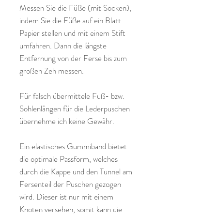
Messen Sie die Füße (mit Socken),
indem Sie die Füße auf ein Blatt
Papier stellen und mit einem Stift
umfahren. Dann die längste
Entfernung von der Ferse bis zum
großen Zeh messen.
Für falsch übermittele Fuß- bzw.
Sohlenlängen für die Lederpuschen
übernehme ich keine Gewähr.
Ein elastisches Gummiband bietet
die optimale Passform, welches
durch die Kappe und den Tunnel am
Fersenteil der Puschen gezogen
wird. Dieser ist nur mit einem
Knoten versehen, somit kann die