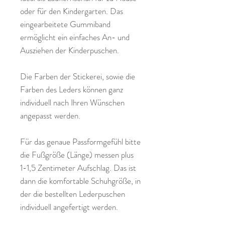
oder für den Kindergarten. Das
eingearbeitete Gummiband
ermöglicht ein einfaches An- und
Ausziehen der Kinderpuschen.
Die Farben der Stickerei, sowie die
Farben des Leders können ganz
individuell nach Ihren Wünschen
angepasst werden.
Für das genaue Passformgefühl bitte
die Fußgröße (Länge) messen plus
1-1,5 Zentimeter Aufschlag. Das ist
dann die komfortable Schuhgröße, in
der die bestellten Lederpuschen
individuell angefertigt werden.