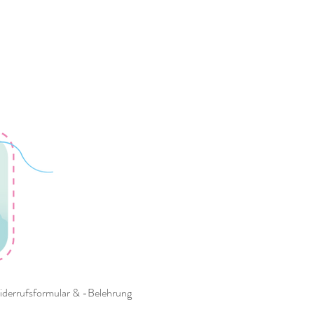
derrufsformular & -Belehrung