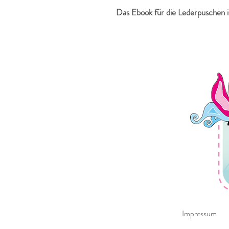
Das Ebook für die Lederpuschen i
Impressum