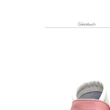
Gästebuch