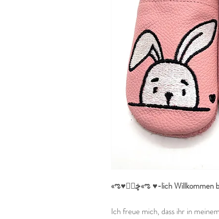
Ich freue mich, dass ihr in mein